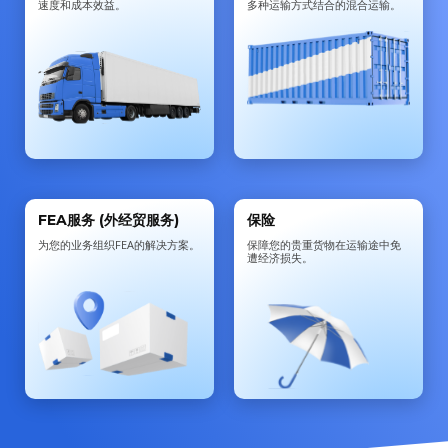
速度和成本效益。
多种运输方式结合的混合运输。
FEA服务 (外经贸服务)
保险
为您的业务组织FEA的解决方案。
保障您的贵重货物在运输途中免
遭经济损失。