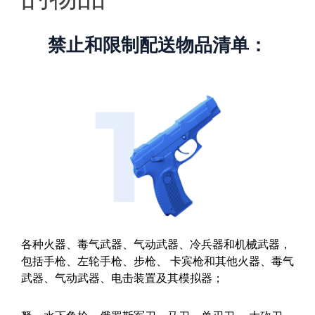
禁止和限制配送物品清单：
各种火器、毒气武器、气动武器、冷兵器和机械武器，
包括手枪、左轮手枪、步枪、 卡宾枪和其他火器、毒气
武器、气动武器、电击装置及其模拟器；