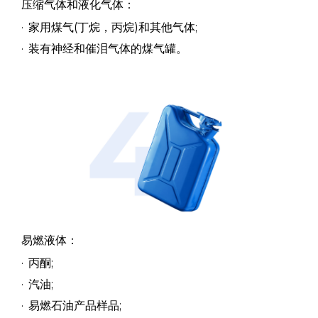
压缩气体和液化气体：
家用煤气(丁烷，丙烷)和其他气体;
装有神经和催泪气体的煤气罐。
易燃液体：
丙酮;
汽油;
易燃石油产品样品;