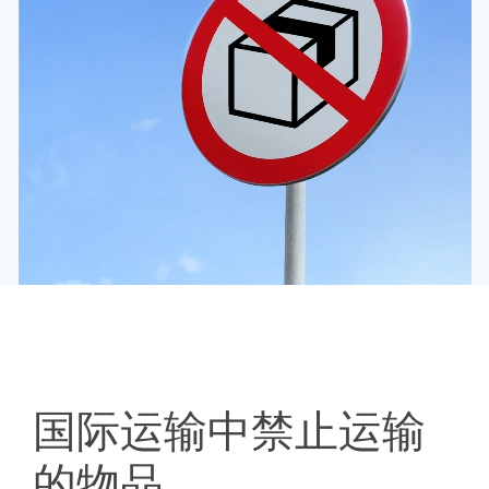
国际运输中禁止运输
的物品