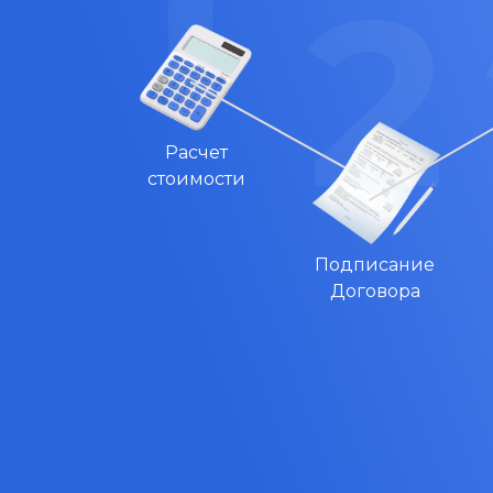
Расчет
стоимости
Подписание
Договора