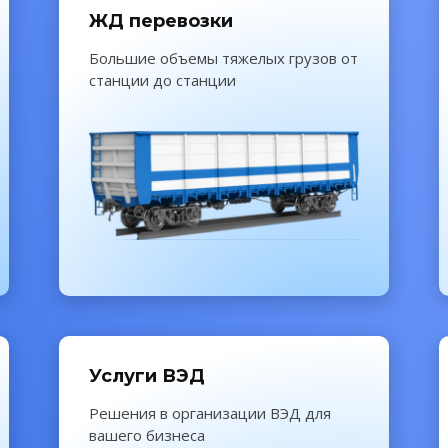
ЖД перевозки
Большие объемы тяжелых грузов от
станции до станции
Услуги ВЭД
Решения в организации ВЭД для
вашего бизнеса