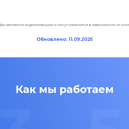
фы являются индикативными и могут изменится в зависимости от ко
Обновлено: 11.09.2025
Как мы работаем