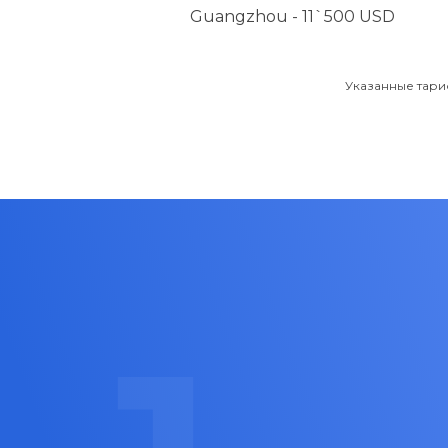
Guangzhou - 11`500 USD
Указанные тари