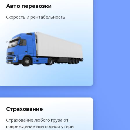
Авто перевозки
Скорость и рентабельность
Страхование
Cтрахование любого груза от
повреждение или полной утери