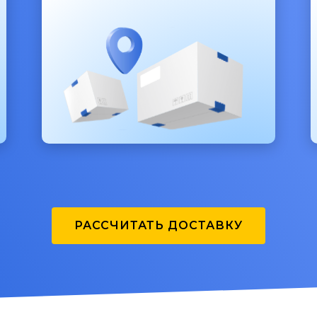
РАССЧИТАТЬ ДОСТАВКУ