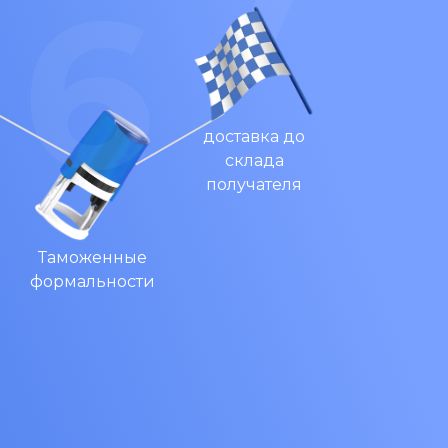
доставка до
склада
получателя
Таможенные
формальности