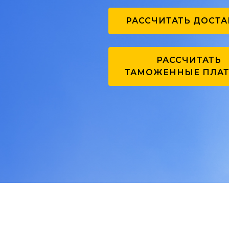
РАССЧИТАТЬ ДОСТА
РАССЧИТАТЬ
ТАМОЖЕННЫЕ ПЛА