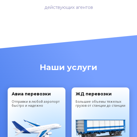
действующих агентов
Наши услуги
Авиа перевозки
ЖД перевозки
Отправки в любой аэропорт
Большие объемы тяжелых
быстро и надежно
грузов от станции до станции