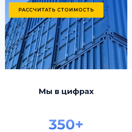
РАССЧИТАТЬ СТОИМОСТЬ
Мы в цифрах
350+