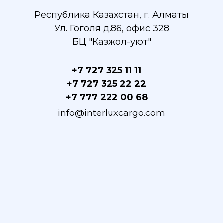
Республика Казахстан, г. Алматы
Ул. Гоголя д.86, офис 328
БЦ "Казжол-уют"
+7 727 325 11 11
+7 727 325 22 22
+7 777 222 00 68
info@interluxcargo.com