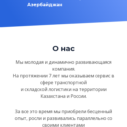
Азербайджан
О нас
Мы молодая и динамично развивающаяся
компания.
На протяжении 7 лет мы оказываем сервис в
сфере
транспортной
и складской логистики на территории
Казахстанa и России.
За все это время мы приобрели бесценный
опыт, росли и развивались параллельно со
своими клиентами