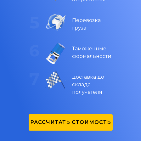
Перевозка
груза
Таможенные
формальности
доставка до
склада
получателя
РАССЧИТАТЬ СТОИМОСТЬ