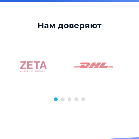
Нам доверяют