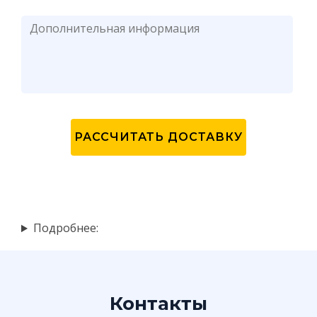
Подробнее:
Контакты