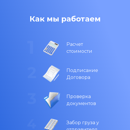
Как мы работаем
Расчет
стоимости
Подписание
Договора
Проверка
документов
Забор груза у
отправителя