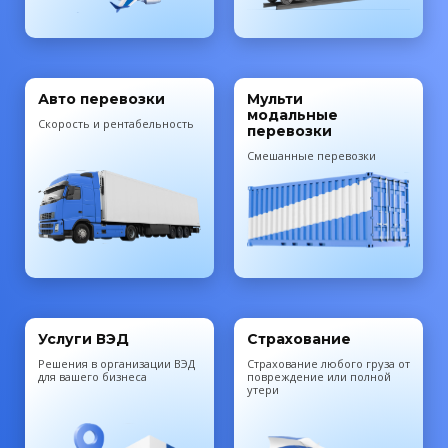
Авто перевозки
Мульти
модальные
Скорость и рентабельность
перевозки
Смешанные перевозки
Услуги ВЭД
Страхование
Решения в организации ВЭД
Cтрахование любого груза от
для вашего бизнеса
повреждение или полной
утери