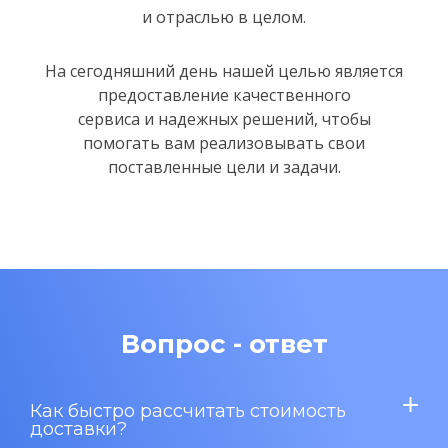
и отраслью в целом.
На сегодняшний день нашей целью является
предоставление качественного
сервиса и надежных решений,
чтобы
помогать вам реализовывать свои
поставленные цели и задачи.
Вопрос - ответ
Как быстро рассчитать стоимость
доставки?