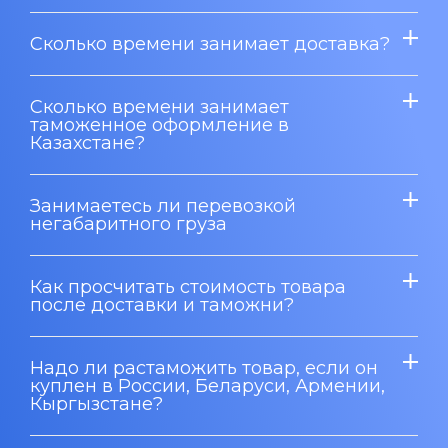
Сколько времени занимает доставка?
Сколько времени занимает
таможенное оформление в
Казахстане?
Занимаетесь ли перевозкой
негабаритного груза
Как просчитать стоимость товара
после доставки и таможни?
Надо ли растаможить товар, если он
куплен в России, Беларуси, Армении,
Кыргызстане?