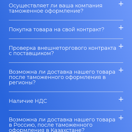
Осуществляет ли ваша компания
таможенное оформление?
Покупка товара на свой контракт?
Проверка внешнеторгового контракта
с поставщиком?
Возможна ли доставка нашего товара
после таможенного оформления в
регионы?
Наличие НДС
Возможна ли доставка нашего товара
в Россию, после таможенного
оформления в Казахстане?