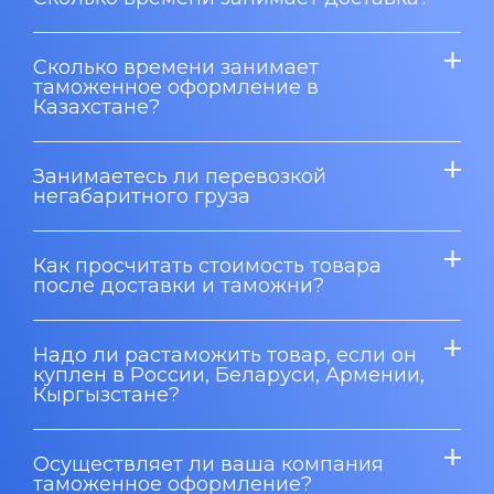
Сколько времени занимает
таможенное оформление в
Казахстане?
Занимаетесь ли перевозкой
негабаритного груза
Как просчитать стоимость товара
после доставки и таможни?
Надо ли растаможить товар, если он
куплен в России, Беларуси, Армении,
Кыргызстане?
Осуществляет ли ваша компания
таможенное оформление?