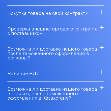
Покупка товара на свой контракт?
Проверка внешнеторгового контракта
с поставщиком?
Возможна ли доставка нашего товара
после таможенного оформления в
регионы?
Наличие НДС
Возможна ли доставка нашего товара
в Россию, после таможенного
оформления в Казахстане?