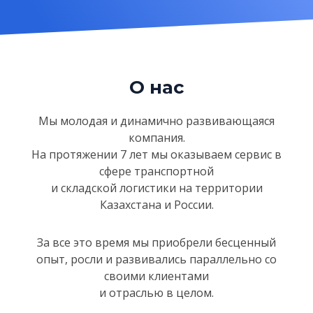
О нас
Мы молодая и динамично развивающаяся
компания.
На протяжении 7 лет мы оказываем сервис в
сфере
транспортной
и складской логистики на территории
Казахстанa и России.
За все это время мы приобрели бесценный
опыт, росли и развивались параллельно со
своими клиентами
и отраслью в целом.