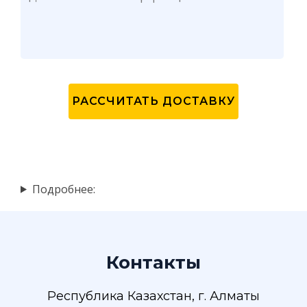
Подробнее:
Контакты
Республика Казахстан, г. Алматы