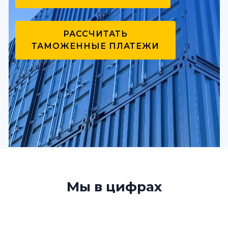
РАССЧИТАТЬ
ТАМОЖЕННЫЕ ПЛАТЕЖИ
Мы в цифрах