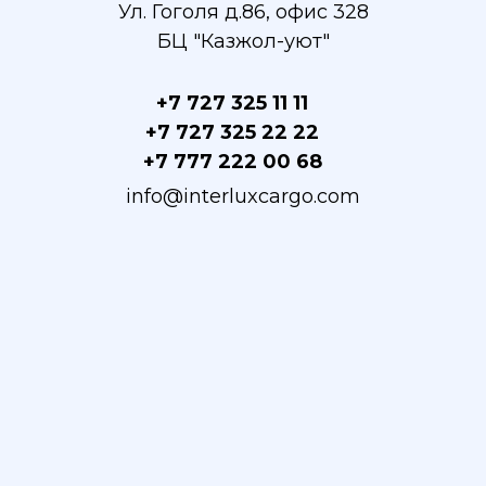
Ул. Гоголя д.86, офис 328
БЦ "Казжол-уют"
+7 727 325 11 11
+7 727 325 22 22
+7 777 222 00 68
info@interluxcargo.com