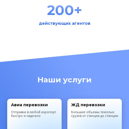
200+
действующих агентов
Наши услуги
Авиа перевозки
ЖД перевозки
Отправки в любой аэропорт
Большие объемы тяжелых
быстро и надежно
грузов от станции до станции