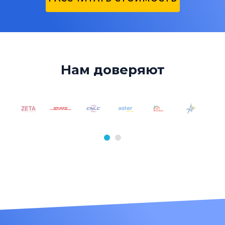
Нам доверяют