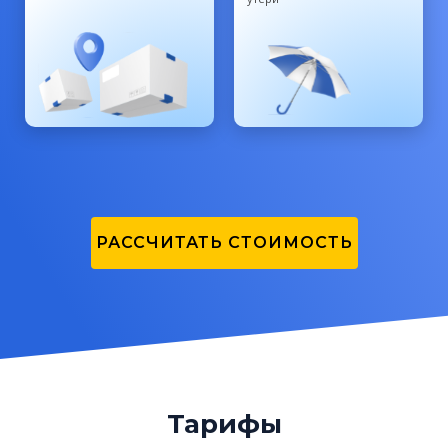
РАССЧИТАТЬ СТОИМОСТЬ
Тарифы