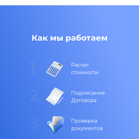
Как мы работаем
Расчет
стоимости
Подписание
Договора
Проверка
документов