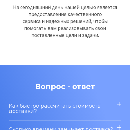
На сегодняшний день нашей целью является
предоставление качественного
сервиса и надежных решений,
чтобы
помогать вам реализовывать свои
поставленные цели и задачи.
Вопрос - ответ
Как быстро рассчитать стоимость
доставки?
Сколько времени занимает доставка?