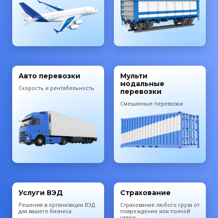
Авто перевозки
Мульти
модальные
Скорость и рентабельность
перевозки
Смешанные перевозки
Услуги ВЭД
Страхование
Решения в организации ВЭД
Cтрахование любого груза от
для вашего бизнеса
повреждение или полной
утери