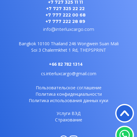
+7 727 325 11 11
+7 727 325 22 22
+7 777 222 00 68
+7 777 222 28 89
info@interluxcargo.com
Bangkok 10100 Thailand
246 Wongwein Suan Mali
Soi 3
Chalermkhet 1 Rd, THEPSPRINT
+66 82 782 1314
cs.interluxcargo@gmail.com
Пользовательское соглашение
Политика конфиденциальности
Политика использования данных куки
Услуги ВЭД
Страхование