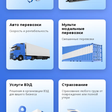
Авто перевозки
Мульти
модальные
Скорость и рентабельность
перевозки
Смешанные перевозки
Услуги ВЭД
Страхование
Решения в организации ВЭД
Cтрахование любого груза от
для вашего бизнеса
повреждение или полной
утери