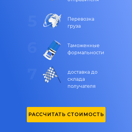
Перевозка
груза
Таможенные
формальности
доставка до
склада
получателя
РАССЧИТАТЬ СТОИМОСТЬ