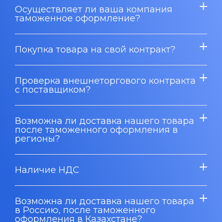
Осуществляет ли ваша компания
таможенное оформление?
Покупка товара на свой контракт?
Проверка внешнеторгового контракта
с поставщиком?
Возможна ли доставка нашего товара
после таможенного оформления в
регионы?
Наличие НДС
Возможна ли доставка нашего товара
в Россию, после таможенного
оформления в Казахстане?