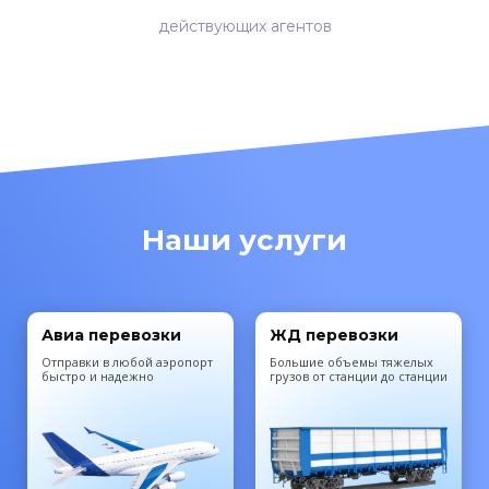
действующих агентов
Наши услуги
Авиа перевозки
ЖД перевозки
Отправки в любой аэропорт
Большие объемы тяжелых
быстро и надежно
грузов от станции до станции