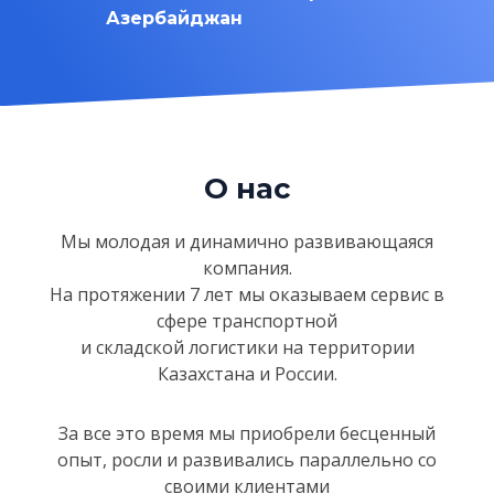
Азербайджан
О нас
Мы молодая и динамично развивающаяся
компания.
На протяжении 7 лет мы оказываем сервис в
сфере
транспортной
и складской логистики на территории
Казахстанa и России.
За все это время мы приобрели бесценный
опыт, росли и развивались параллельно со
своими клиентами