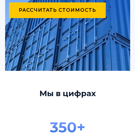
РАССЧИТАТЬ СТОИМОСТЬ
Мы в цифрах
350+