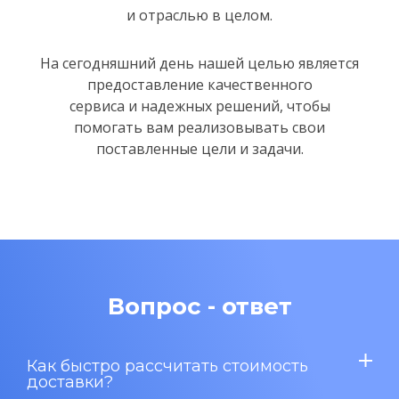
и отраслью в целом.
На сегодняшний день нашей целью является
предоставление качественного
сервиса и надежных решений,
чтобы
помогать вам реализовывать свои
поставленные цели и задачи.
Вопрос - ответ
Как быстро рассчитать стоимость
доставки?