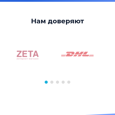
Нам доверяют