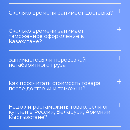
Сколько времени занимает доставка?
Сколько времени занимает
таможенное оформление в
Казахстане?
Занимаетесь ли перевозкой
негабаритного груза
Как просчитать стоимость товара
после доставки и таможни?
Надо ли растаможить товар, если он
куплен в России, Беларуси, Армении,
Кыргызстане?