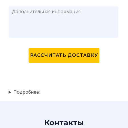
Подробнее:
Контакты