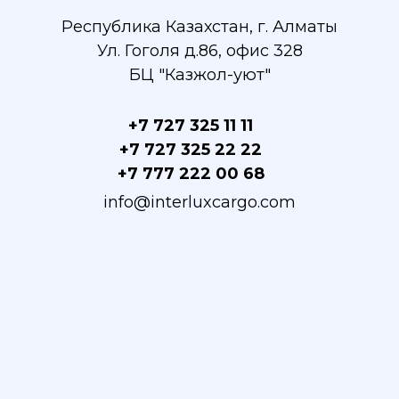
Республика Казахстан, г. Алматы
Ул. Гоголя д.86, офис 328
БЦ "Казжол-уют"
+7 727 325 11 11
+7 727 325 22 22
+7 777 222 00 68
info@interluxcargo.com