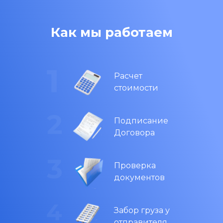
Как мы работаем
Расчет
стоимости
Подписание
Договора
Проверка
документов
Забор груза у
отправителя