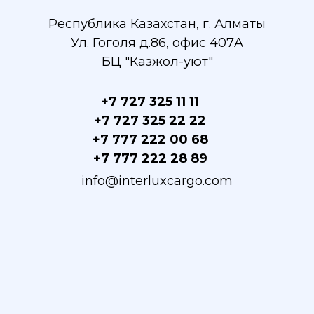
Республика Казахстан, г. Алматы
Ул. Гоголя д.86, офис 407A
БЦ "Казжол-уют"
+7 727 325 11 11
+7 727 325 22 22
+7 777 222 00 68
+7 777 222 28 89
info@interluxcargo.com