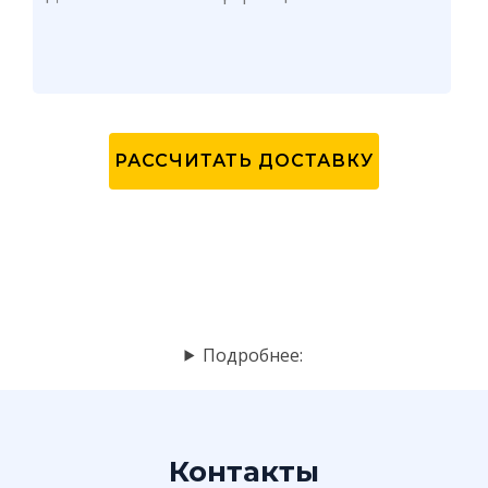
Подробнее:
Контакты