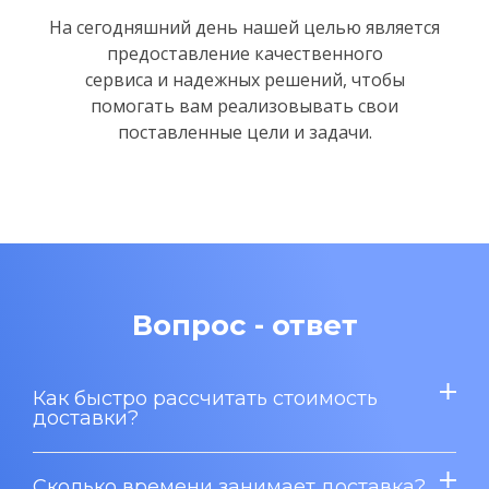
На сегодняшний день нашей целью является
предоставление качественного
сервиса и надежных решений,
чтобы
помогать вам реализовывать свои
поставленные цели и задачи.
Вопрос - ответ
Как быстро рассчитать стоимость
доставки?
Сколько времени занимает доставка?