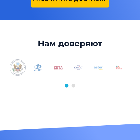
Нам доверяют