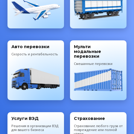
Авто перевозки
Мульти
модальные
Скорость и рентабельность
перевозки
Смешанные перевозки
Услуги ВЭД
Страхование
Решения в организации ВЭД
Cтрахование любого груза от
для вашего бизнеса
повреждение или полной
утери