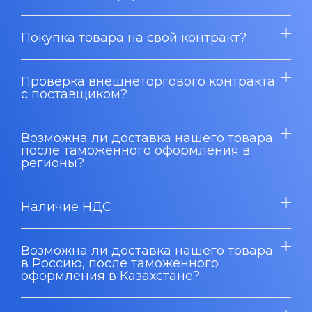
Покупка товара на свой контракт?
Проверка внешнеторгового контракта
с поставщиком?
Возможна ли доставка нашего товара
после таможенного оформления в
регионы?
Наличие НДС
Возможна ли доставка нашего товара
в Россию, после таможенного
оформления в Казахстане?