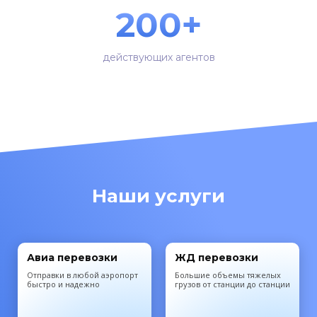
200+
действующих агентов
Наши услуги
Авиа перевозки
ЖД перевозки
Отправки в любой аэропорт
Большие объемы тяжелых
быстро и надежно
грузов от станции до станции