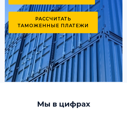
РАССЧИТАТЬ
ТАМОЖЕННЫЕ ПЛАТЕЖИ
Мы в цифрах