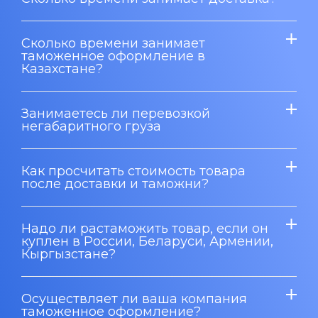
Сколько времени занимает
таможенное оформление в
Казахстане?
Занимаетесь ли перевозкой
негабаритного груза
Как просчитать стоимость товара
после доставки и таможни?
Надо ли растаможить товар, если он
куплен в России, Беларуси, Армении,
Кыргызстане?
Осуществляет ли ваша компания
таможенное оформление?