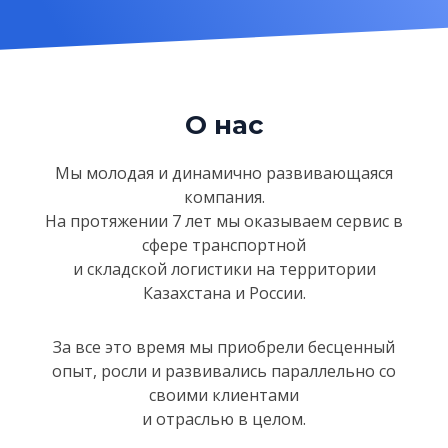
О нас
Мы молодая и динамично развивающаяся
компания.
На протяжении 7 лет мы оказываем сервис в
сфере
транспортной
и складской логистики на территории
Казахстанa и России.
За все это время мы приобрели бесценный
опыт, росли и развивались параллельно со
своими клиентами
и отраслью в целом.