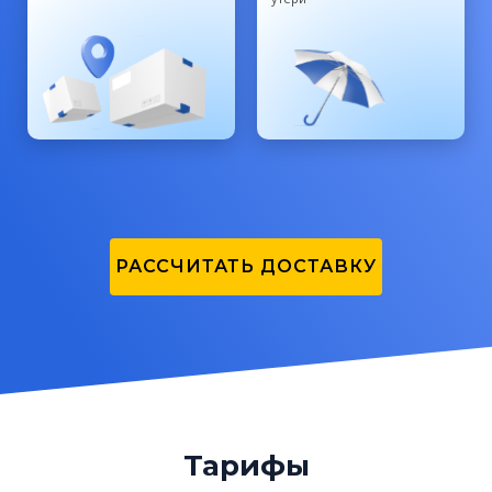
РАССЧИТАТЬ ДОСТАВКУ
Тарифы