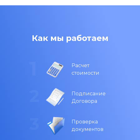
Как мы работаем
Расчет
стоимости
Подписание
Договора
Проверка
документов