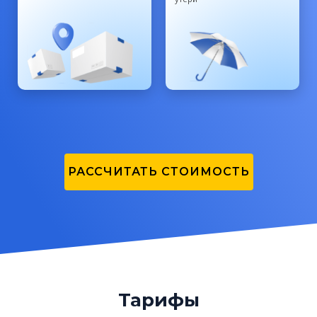
РАССЧИТАТЬ СТОИМОСТЬ
Тарифы