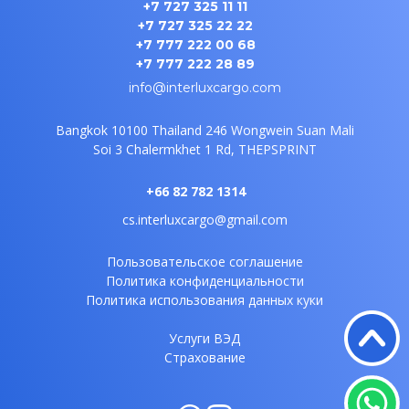
+7 727 325 11 11
+7 727 325 22 22
+7 777 222 00 68
+7 777 222 28 89
info@interluxcargo.com
Bangkok 10100 Thailand
246 Wongwein Suan Mali
Soi 3
Chalermkhet 1 Rd, THEPSPRINT
+66 82 782 1314
cs.interluxcargo@gmail.com
Пользовательское соглашение
Политика конфиденциальности
Политика использования данных куки
Услуги ВЭД
Страхование