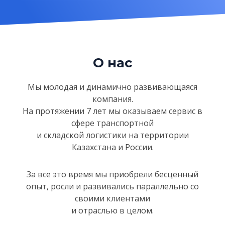
О нас
Мы молодая и динамично развивающаяся
компания.
На протяжении 7 лет мы оказываем сервис в
сфере
транспортной
и складской логистики на территории
Казахстанa и России.
За все это время мы приобрели бесценный
опыт, росли и развивались параллельно со
своими клиентами
и отраслью в целом.