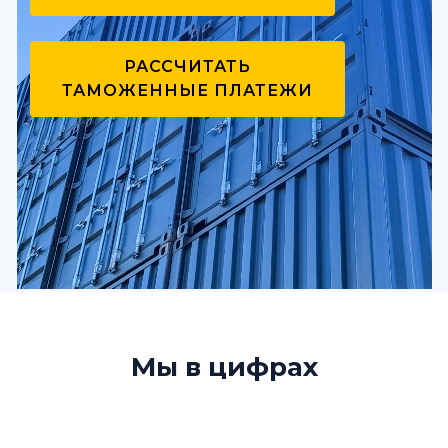
РАССЧИТАТЬ
ТАМОЖЕННЫЕ ПЛАТЕЖИ
Мы в цифрах