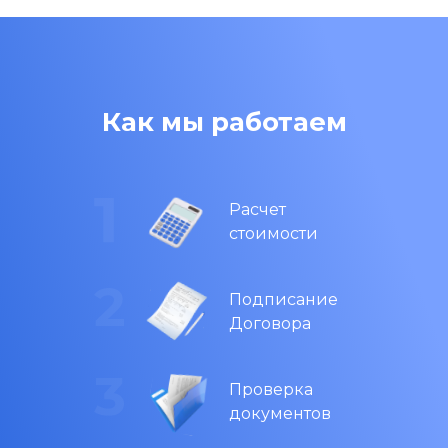
Как мы работаем
Расчет
стоимости
Подписание
Договора
Проверка
документов