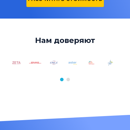
Нам доверяют