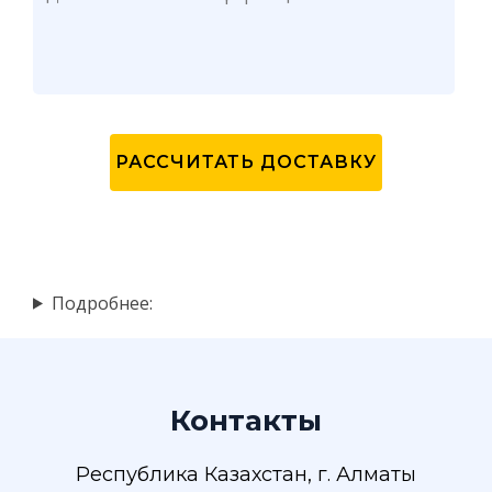
Подробнее:
Контакты
Республика Казахстан, г. Алматы