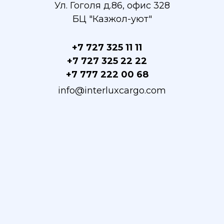
Ул. Гоголя д.86, офис 328
БЦ "Казжол-уют"
+7 727 325 11 11
+7 727 325 22 22
+7 777 222 00 68
info@interluxcargo.com