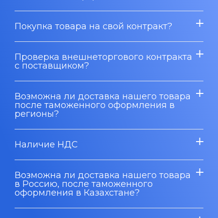
Покупка товара на свой контракт?
Проверка внешнеторгового контракта
с поставщиком?
Возможна ли доставка нашего товара
после таможенного оформления в
регионы?
Наличие НДС
Возможна ли доставка нашего товара
в Россию, после таможенного
оформления в Казахстане?