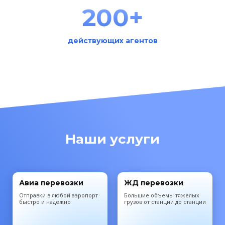
200+
действующих агентов
Наши услуги
Авиа перевозки
ЖД перевозки
Отправки в любой аэропорт
Большие объемы тяжелых
быстро и надежно
грузов от станции до станции