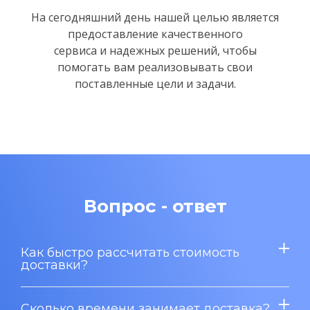
На сегодняшний день нашей целью является
предоставление качественного
сервиса и надежных решений,
чтобы
помогать вам реализовывать свои
поставленные цели и задачи.
Вопрос - ответ
Как быстро рассчитать стоимость
доставки?
Сколько времени занимает доставка?