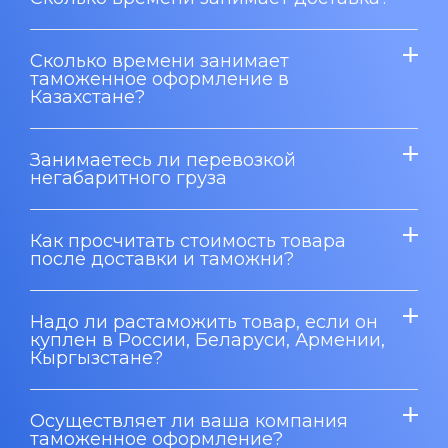
Сколько времени занимает
таможенное оформление в
Казахстане?
Занимаетесь ли перевозкой
негабаритного груза
Как просчитать стоимость товара
после доставки и таможни?
Надо ли растаможить товар, если он
куплен в России, Беларуси, Армении,
Кыргызстане?
Осуществляет ли ваша компания
таможенное оформление?