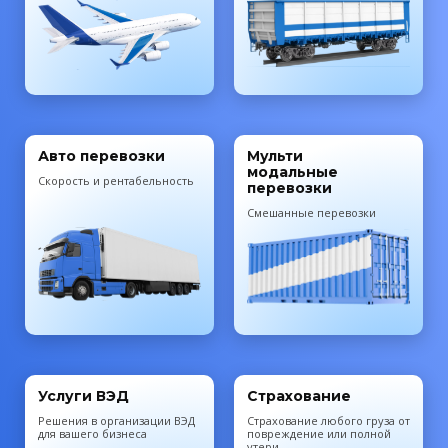
Авто перевозки
Мульти
модальные
Скорость и рентабельность
перевозки
Смешанные перевозки
Услуги ВЭД
Страхование
Решения в организации ВЭД
Cтрахование любого груза от
для вашего бизнеса
повреждение или полной
утери