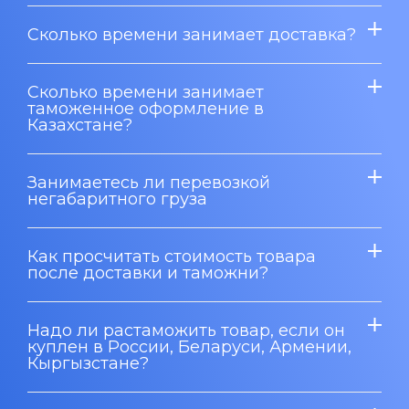
Сколько времени занимает доставка?
Сколько времени занимает
таможенное оформление в
Казахстане?
Занимаетесь ли перевозкой
негабаритного груза
Как просчитать стоимость товара
после доставки и таможни?
Надо ли растаможить товар, если он
куплен в России, Беларуси, Армении,
Кыргызстане?