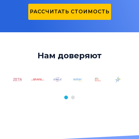
РАССЧИТАТЬ СТОИМОСТЬ
Нам доверяют