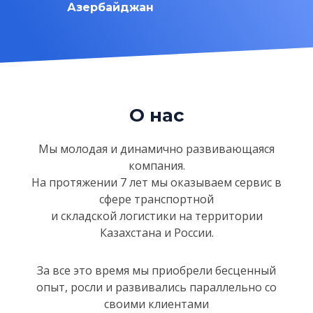
Азербайджан
О нас
Мы молодая и динамично развивающаяся
компания.
На протяжении 7 лет мы оказываем сервис в
сфере
транспортной
и складской логистики на территории
Казахстанa и России.
За все это время мы приобрели бесценный
опыт, росли и развивались параллельно со
своими клиентами