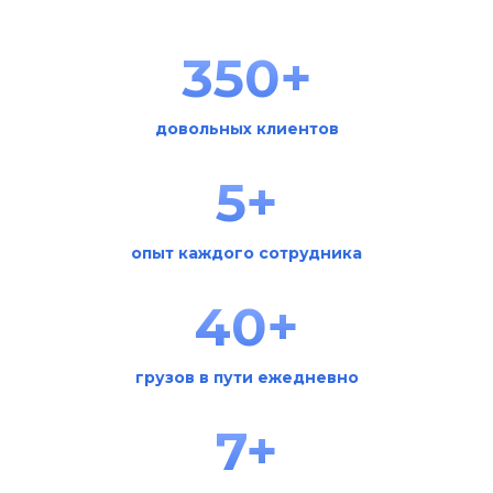
350+
довольных клиентов
5+
опыт каждого сотрудника
40+
грузов в пути ежедневно
7+