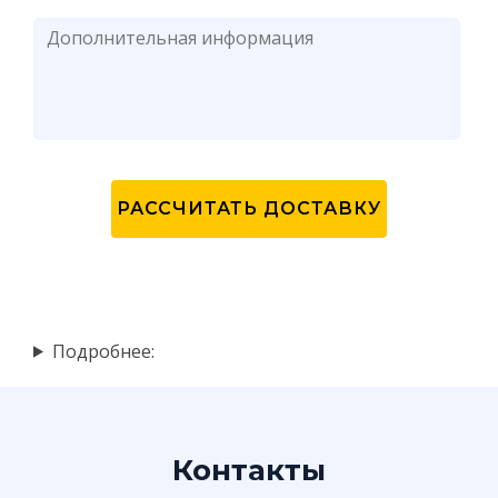
Подробнее:
Контакты