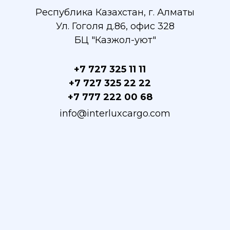
Республика Казахстан, г. Алматы
Ул. Гоголя д.86, офис 328
БЦ "Казжол-уют"
+7 727 325 11 11
+7 727 325 22 22
+7 777 222 00 68
info@interluxcargo.com