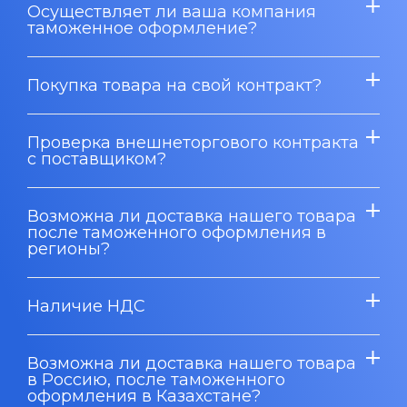
Осуществляет ли ваша компания
таможенное оформление?
Покупка товара на свой контракт?
Проверка внешнеторгового контракта
с поставщиком?
Возможна ли доставка нашего товара
после таможенного оформления в
регионы?
Наличие НДС
Возможна ли доставка нашего товара
в Россию, после таможенного
оформления в Казахстане?