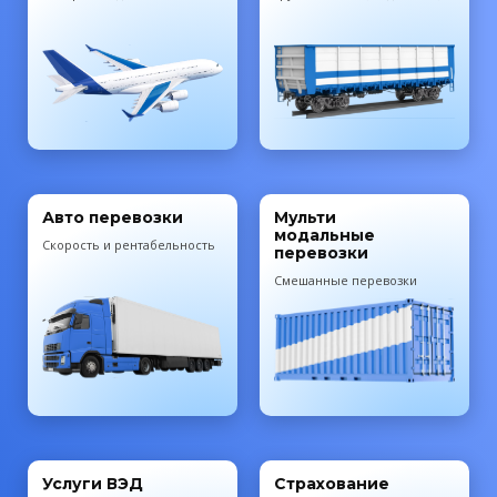
Авто перевозки
Мульти
модальные
Скорость и рентабельность
перевозки
Смешанные перевозки
Услуги ВЭД
Страхование