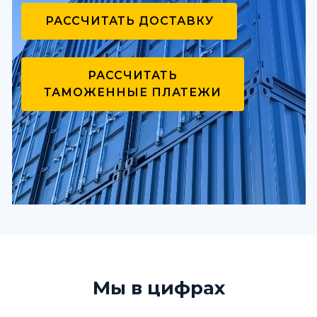
РАССЧИТАТЬ ДОСТАВКУ
РАССЧИТАТЬ
ТАМОЖЕННЫЕ ПЛАТЕЖИ
Мы в цифрах