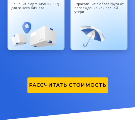
Решения в организации ВЭД
Cтрахование любого груза от
для вашего бизнеса
повреждение или полной
утери
РАССЧИТАТЬ СТОИМОСТЬ