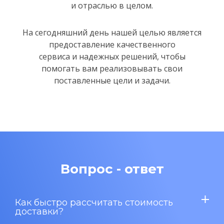
и отраслью в целом.
На сегодняшний день нашей целью является
предоставление качественного
сервиса и надежных решений,
чтобы
помогать вам реализовывать свои
поставленные цели и задачи.
Вопрос - ответ
Как быстро рассчитать стоимость
доставки?