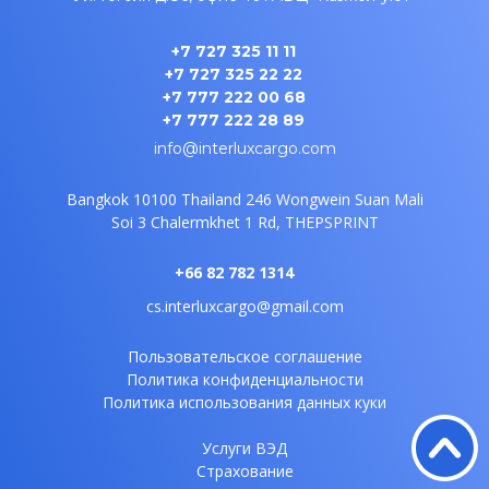
+7 727 325 11 11
+7 727 325 22 22
+7 777 222 00 68
+7 777 222 28 89
info@interluxcargo.com
Bangkok 10100 Thailand
246 Wongwein Suan Mali
Soi 3
Chalermkhet 1 Rd, THEPSPRINT
+66 82 782 1314
cs.interluxcargo@gmail.com
Пользовательское соглашение
Политика конфиденциальности
Политика использования данных куки
Услуги ВЭД
Страхование