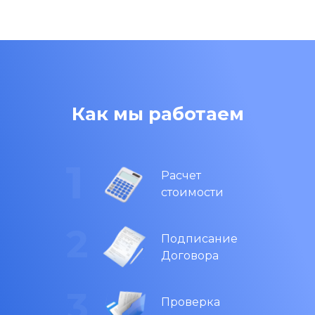
Как мы работаем
Расчет
стоимости
Подписание
Договора
Проверка