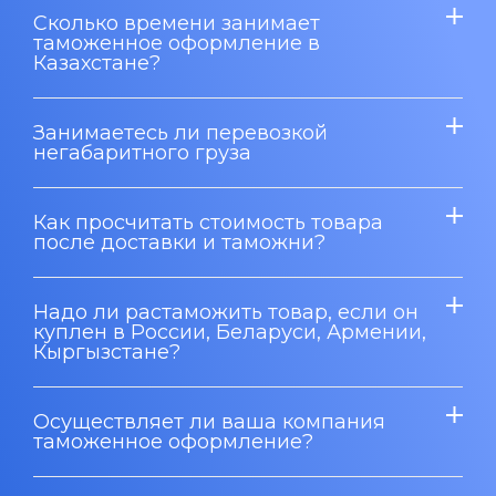
Сколько времени занимает
таможенное оформление в
Казахстане?
Занимаетесь ли перевозкой
негабаритного груза
Как просчитать стоимость товара
после доставки и таможни?
Надо ли растаможить товар, если он
куплен в России, Беларуси, Армении,
Кыргызстане?
Осуществляет ли ваша компания
таможенное оформление?