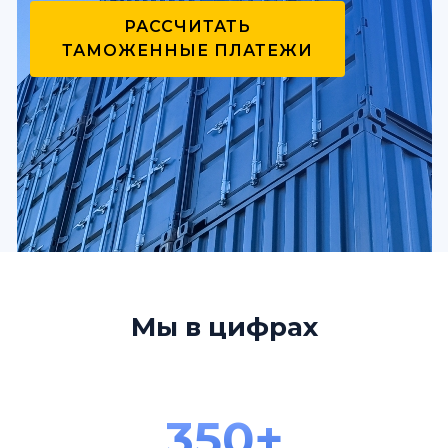
РАССЧИТАТЬ
ТАМОЖЕННЫЕ ПЛАТЕЖИ
Мы в цифрах
350+