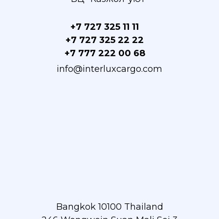
+7 727 325 11 11
+7 727 325 22 22
+7 777 222 00 68
info@interluxcargo.com
Bangkok 10100 Thailand