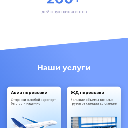
действующих агентов
Наши услуги
Авиа перевозки
ЖД перевозки
Отправки в любой аэропорт
Большие объемы тяжелых
быстро и надежно
грузов от станции до станции