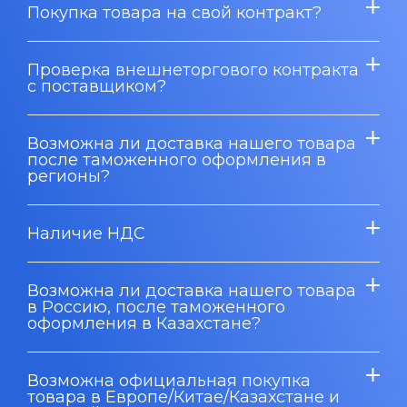
Покупка товара на свой контракт?
Проверка внешнеторгового контракта
с поставщиком?
Возможна ли доставка нашего товара
после таможенного оформления в
регионы?
Наличие НДС
Возможна ли доставка нашего товара
в Россию, после таможенного
оформления в Казахстане?
Возможна официальная покупка
товара в Европе/Китае/Казахстане и