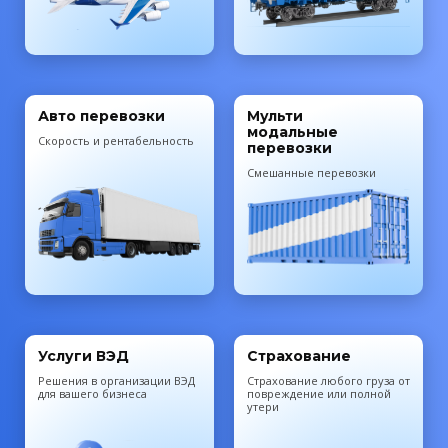
Авто перевозки
Мульти
модальные
Скорость и рентабельность
перевозки
Смешанные перевозки
Услуги ВЭД
Страхование
Решения в организации ВЭД
Cтрахование любого груза от
для вашего бизнеса
повреждение или полной
утери