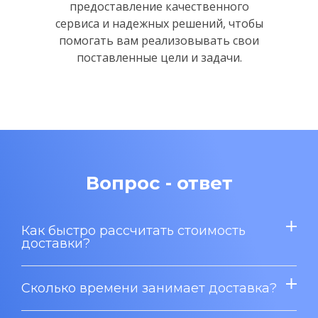
предоставление качественного
сервиса и надежных решений,
чтобы
помогать вам реализовывать свои
поставленные цели и задачи.
Вопрос - ответ
Как быстро рассчитать стоимость
доставки?
Сколько времени занимает доставка?