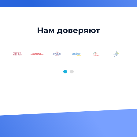
Нам доверяют