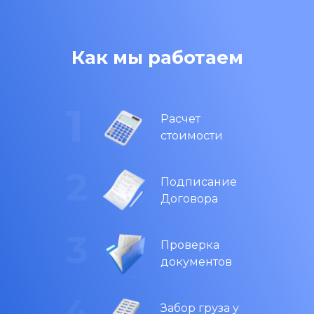
Как мы работаем
Расчет
стоимости
Подписание
Договора
Проверка
документов
Забор груза у