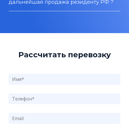
дальнейшая продажа резиденту РФ ?
Рассчитать перевозку