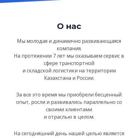
О нас
Мы молодая и динамично развивающаяся
компания.
На протяжении 7 лет мы оказываем сервис в
сфере
транспортной
и складской логистики на территории
Казахстанa и России.
За все это время мы приобрели бесценный
опыт, росли и развивались параллельно со
своими клиентами
и отраслью в целом.
На сегодняшний день нашей целью является