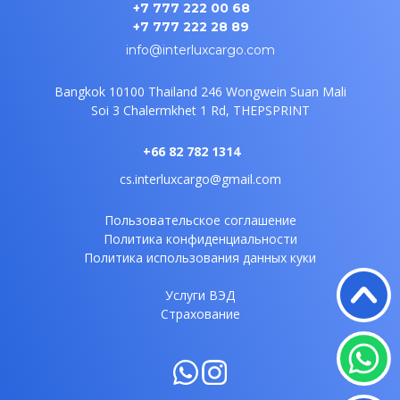
+7 777 222 00 68
+7 777 222 28 89
info@interluxcargo.com
Bangkok 10100 Thailand
246 Wongwein Suan Mali
Soi 3
Chalermkhet 1 Rd, THEPSPRINT
+66 82 782 1314
cs.interluxcargo@gmail.com
Пользовательское соглашение
Политика конфиденциальности
Политика использования данных куки
Услуги ВЭД
Страхование