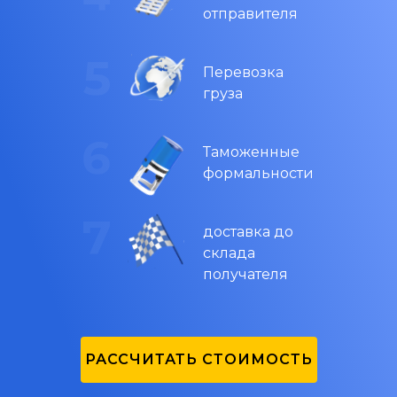
отправителя
Перевозка
груза
Таможенные
формальности
доставка до
склада
получателя
РАССЧИТАТЬ СТОИМОСТЬ