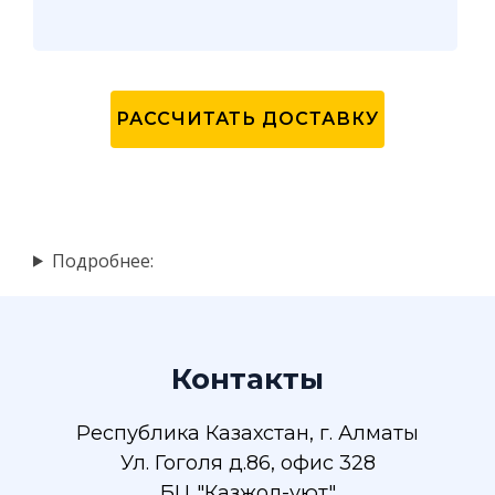
Подробнее:
Контакты
Республика Казахстан, г. Алматы
Ул. Гоголя д.86, офис 328
БЦ "Казжол-уют"