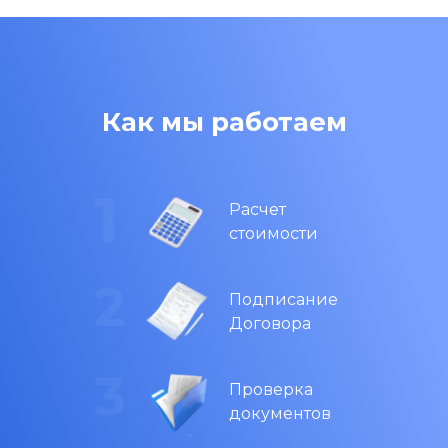
Как мы работаем
Расчет
стоимости
Подписание
Договора
Проверка
документов