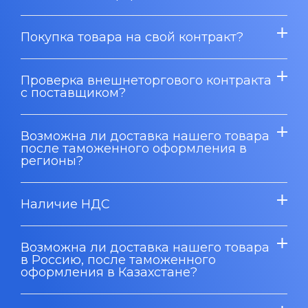
Покупка товара на свой контракт?
Проверка внешнеторгового контракта
с поставщиком?
Возможна ли доставка нашего товара
после таможенного оформления в
регионы?
Наличие НДС
Возможна ли доставка нашего товара
в Россию, после таможенного
оформления в Казахстане?