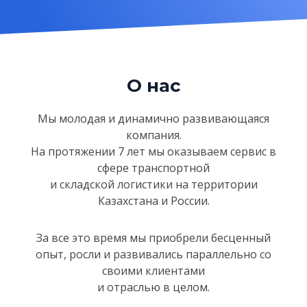
О нас
Мы молодая и динамично развивающаяся
компания.
На протяжении 7 лет мы оказываем сервис в
сфере
транспортной
и складской логистики на территории
Казахстанa и России.
За все это время мы приобрели бесценный
опыт, росли и развивались параллельно со
своими клиентами
и отраслью в целом.