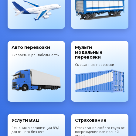
Авто перевозки
Мульти
модальные
Скорость и рентабельность
перевозки
Смешанные перевозки
Услуги ВЭД
Страхование
Решения в организации ВЭД
Cтрахование любого груза от
для вашего бизнеса
повреждение или полной
утери