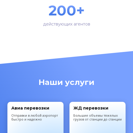
200+
действующих агентов
Наши услуги
Авиа перевозки
ЖД перевозки
Отправки в любой аэропорт
Большие объемы тяжелых
быстро и надежно
грузов от станции до станции