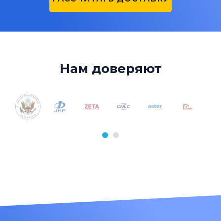
Нам доверяют