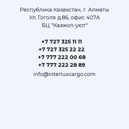
Республика Казахстан, г. Алматы
Ул. Гоголя д.86, офис 407A
БЦ "Казжол-уют"
+7 727 325 11 11
+7 727 325 22 22
+7 777 222 00 68
+7 777 222 28 89
info@interluxcargo.com