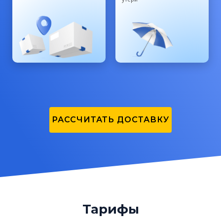
РАССЧИТАТЬ ДОСТАВКУ
Тарифы