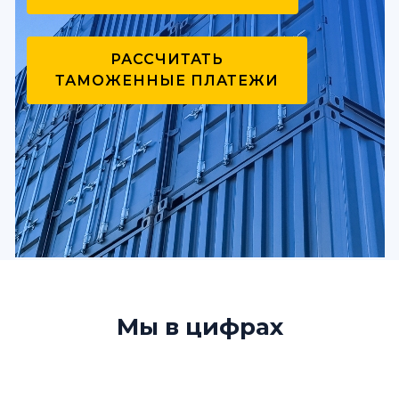
РАССЧИТАТЬ
ТАМОЖЕННЫЕ ПЛАТЕЖИ
Мы в цифрах