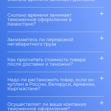
Сколько времени занимает
таможенное оформление в
Казахстане?
Занимаетесь ли перевозкой
негабаритного груза
Как просчитать стоимость товара
после доставки и таможни?
Надо ли растаможить товар, если он
куплен в России, Беларуси, Армении,
Кыргызстане?
Осуществляет ли ваша компания
таможенное оформление?