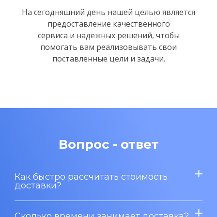
На сегодняшний день нашей целью является
предоставление качественного
сервиса и надежных решений,
чтобы
помогать вам реализовывать свои
поставленные цели и задачи.
Вопрос - ответ
Как быстро рассчитать стоимость
доставки?
Сколько времени занимает доставка?