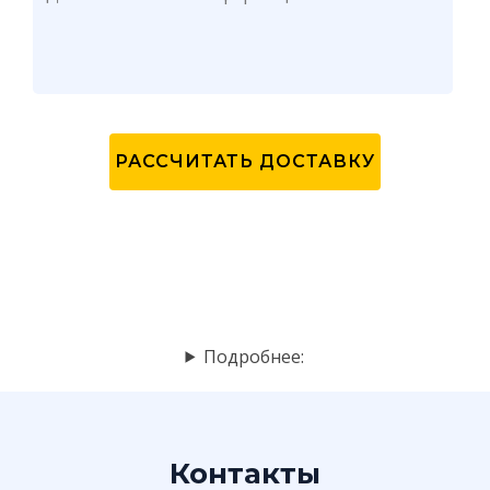
Подробнее:
Контакты