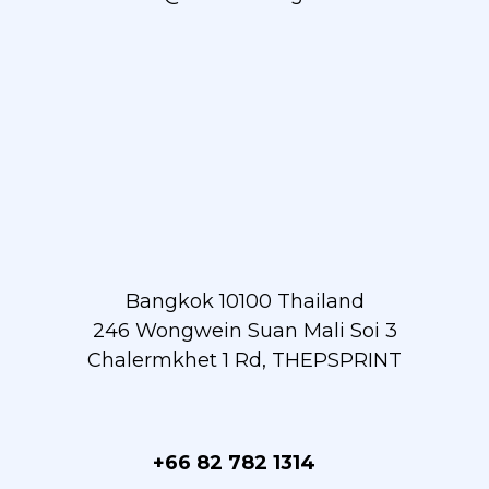
Bangkok 10100 Thailand
246 Wongwein Suan Mali Soi 3
Chalermkhet 1 Rd, THEPSPRINT
+66 82 782 1314