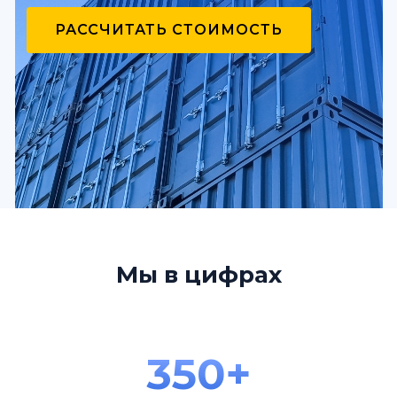
РАССЧИТАТЬ СТОИМОСТЬ
Мы в цифрах
350+