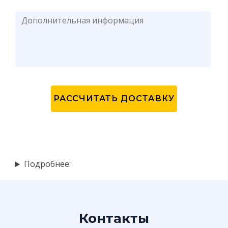
Подробнее:
Контакты