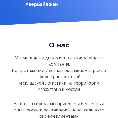
Азербайджан
О нас
Мы молодая и динамично развивающаяся
компания.
На протяжении 7 лет мы оказываем сервис в
сфере
транспортной
и складской логистики на территории
Казахстанa и России.
За все это время мы приобрели бесценный
опыт, росли и развивались параллельно со
своими клиентами