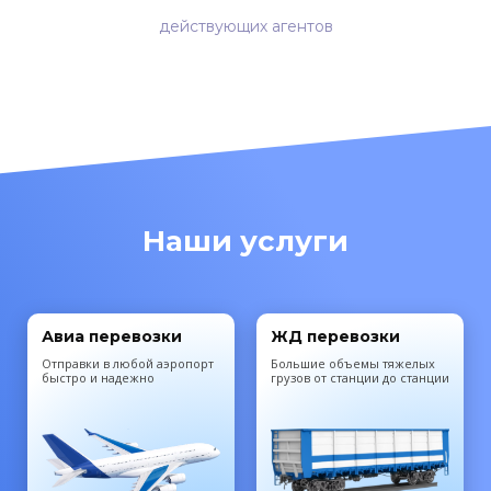
действующих агентов
Наши услуги
Авиа перевозки
ЖД перевозки
Отправки в любой аэропорт
Большие объемы тяжелых
быстро и надежно
грузов от станции до станции