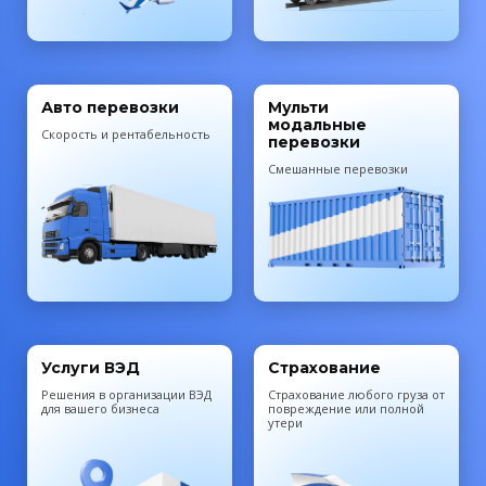
Авто перевозки
Мульти
модальные
Скорость и рентабельность
перевозки
Смешанные перевозки
Услуги ВЭД
Страхование
Решения в организации ВЭД
Cтрахование любого груза от
для вашего бизнеса
повреждение или полной
утери