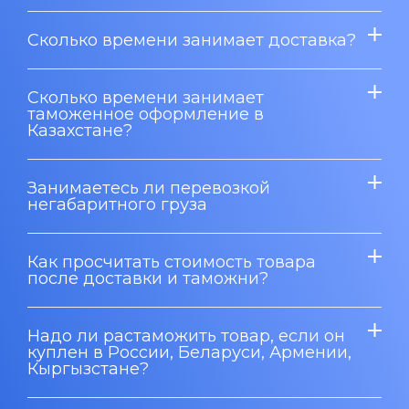
Сколько времени занимает доставка?
Сколько времени занимает
таможенное оформление в
Казахстане?
Занимаетесь ли перевозкой
негабаритного груза
Как просчитать стоимость товара
после доставки и таможни?
Надо ли растаможить товар, если он
куплен в России, Беларуси, Армении,
Кыргызстане?