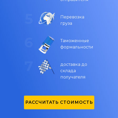
Перевозка
груза
Таможенные
формальности
доставка до
склада
получателя
РАССЧИТАТЬ СТОИМОСТЬ