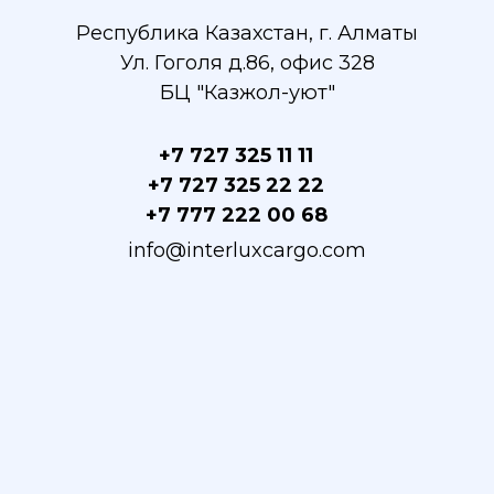
Республика Казахстан, г. Алматы
Ул. Гоголя д.86, офис 328
БЦ "Казжол-уют"
+7 727 325 11 11
+7 727 325 22 22
+7 777 222 00 68
info@interluxcargo.com