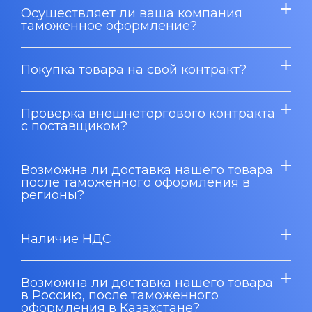
Осуществляет ли ваша компания
таможенное оформление?
Покупка товара на свой контракт?
Проверка внешнеторгового контракта
с поставщиком?
Возможна ли доставка нашего товара
после таможенного оформления в
регионы?
Наличие НДС
Возможна ли доставка нашего товара
в Россию, после таможенного
оформления в Казахстане?