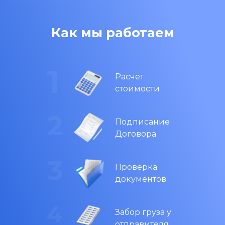
Как мы работаем
Расчет
стоимости
Подписание
Договора
Проверка
документов
Забор груза у
отправителя