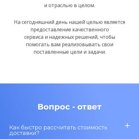
и отраслью в целом.
На сегодняшний день нашей целью является
предоставление качественного
сервиса и надежных решений,
чтобы
помогать вам реализовывать свои
поставленные цели и задачи.
Вопрос - ответ
Как быстро рассчитать стоимость
доставки?