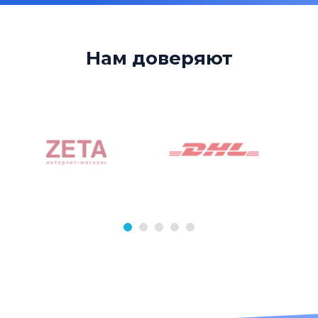
Нам доверяют