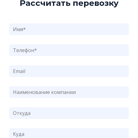
Рассчитать перевозку