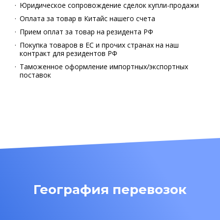
Юридическое сопровождение сделок купли-продажи
Оплата за товар в Китайс нашего счета
Прием оплат за товар на резидента РФ
Покупка товаров в ЕС и прочих странах на наш
контракт для резидентов РФ
Таможенное оформление импортных/экспортных
поставок
География перевозок