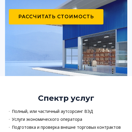
РАССЧИТАТЬ СТОИМОСТЬ
Спектр услуг
Полный, или частичный аутсорсинг ВЭД
Услуги экономического оператора
Подготовка и проверка внешне торговых контрактов